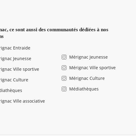
ac, ce sont aussi des communautés dédiées à nos
ns
ignac Entraide
Mérignac Jeunesse
ignac Jeunesse
Mérignac Ville sportive
ignac Ville sportive
Mérignac Culture
ignac Culture
Médiathèques
diathèques
ignac Ville associative