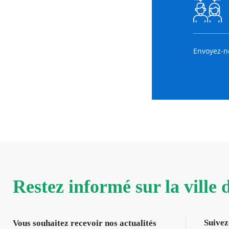
Envoyez-n
Restez informé sur la ville
Suivez
Vous souhaitez recevoir nos actualités