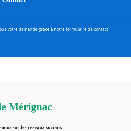
ous votre demande grâce à notre formulaire de contact
 de Mérignac
-nous sur les réseaux sociaux