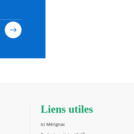
Liens utiles
Ici Mérignac