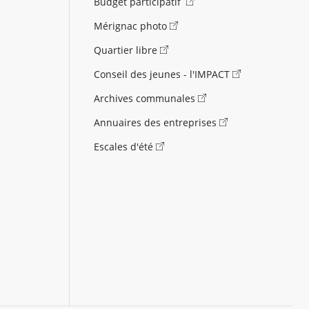
Budget participatif
Mérignac photo
Quartier libre
Conseil des jeunes - l'IMPACT
Archives communales
Annuaires des entreprises
Escales d'été