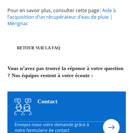
Pour en savoir plus, consulter cette page :
Aide à
l’acquisition d’un récupérateur d’eau de pluie |
Mérignac
RETOUR SUR LA FAQ
Vous n’avez pas trouvé la réponse à votre question
? Nos équipes restent à votre écoute :
Contact
Envoyez-nous votre demande grâce à
notre formulaire de contact