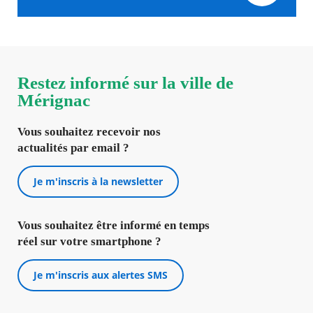
Restez informé sur la ville de
Mérignac
Vous souhaitez recevoir nos
actualités par email ?
Je m'inscris à la newsletter
Vous souhaitez être informé en temps
réel sur votre smartphone ?
Je m'inscris aux alertes SMS