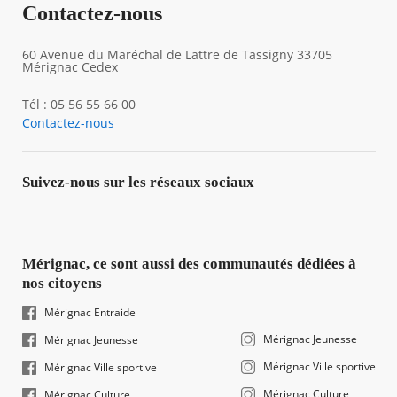
Contactez-nous
60 Avenue du Maréchal de Lattre de Tassigny 33705
Mérignac Cedex
Tél : 05 56 55 66 00
Contactez-nous
Suivez-nous sur les réseaux sociaux
Mérignac, ce sont aussi des communautés dédiées à
nos citoyens
Mérignac Entraide
Mérignac Jeunesse
Mérignac Jeunesse
Mérignac Ville sportive
Mérignac Ville sportive
Mérignac Culture
Mérignac Culture