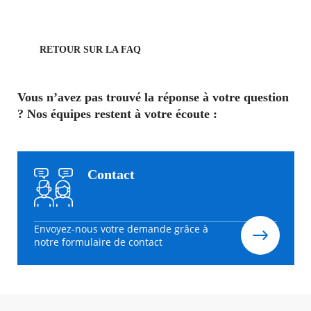
RETOUR SUR LA FAQ
Vous n’avez pas trouvé la réponse à votre question
? Nos équipes restent à votre écoute :
Contact
Envoyez-nous votre demande grâce à
notre formulaire de contact