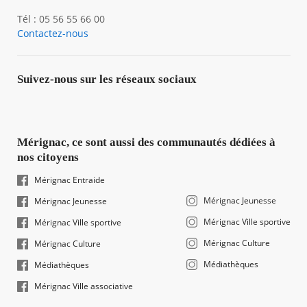
Tél : 05 56 55 66 00
Contactez-nous
Suivez-nous sur les réseaux sociaux
Mérignac, ce sont aussi des communautés dédiées à
nos citoyens
Mérignac Entraide
Mérignac Jeunesse
Mérignac Jeunesse
Mérignac Ville sportive
Mérignac Ville sportive
Mérignac Culture
Mérignac Culture
Médiathèques
Médiathèques
Mérignac Ville associative