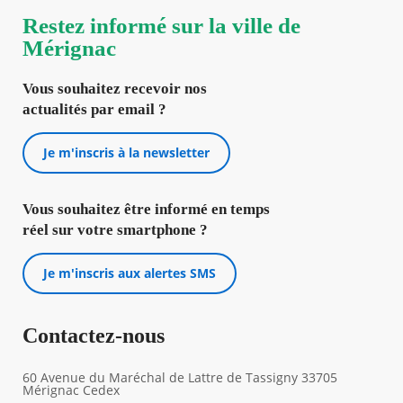
Restez informé sur la ville de
Mérignac
Vous souhaitez recevoir nos
actualités par email ?
Je m'inscris à la newsletter
Vous souhaitez être informé en temps
réel sur votre smartphone ?
Je m'inscris aux alertes SMS
Contactez-nous
60 Avenue du Maréchal de Lattre de Tassigny 33705
Mérignac Cedex