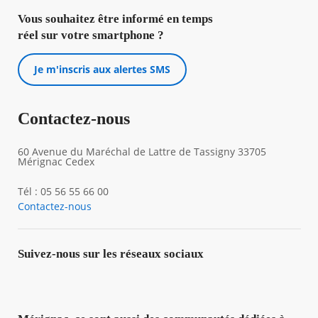
Vous souhaitez être informé en temps
réel sur votre smartphone ?
Je m'inscris aux alertes SMS
Contactez-nous
60 Avenue du Maréchal de Lattre de Tassigny 33705
Mérignac Cedex
Tél : 05 56 55 66 00
Contactez-nous
Suivez-nous sur les réseaux sociaux