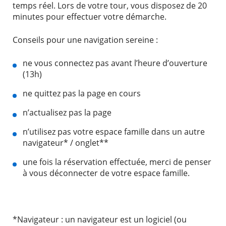
temps réel. Lors de votre tour, vous disposez de 20
minutes pour effectuer votre démarche.
Conseils pour une navigation sereine :
ne vous connectez pas avant l’heure d’ouverture
(13h)
ne quittez pas la page en cours
n’actualisez pas la page
n’utilisez pas votre espace famille dans un autre
navigateur* / onglet**
une fois la réservation effectuée, merci de penser
à vous déconnecter de votre espace famille.
*Navigateur : un navigateur est un logiciel (ou