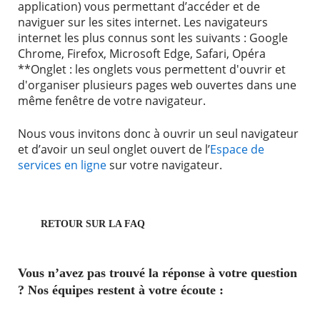
application) vous permettant d’accéder et de
naviguer sur les sites internet. Les navigateurs
internet les plus connus sont les suivants : Google
Chrome, Firefox, Microsoft Edge, Safari, Opéra
**Onglet : les onglets vous permettent d'ouvrir et
d'organiser plusieurs pages web ouvertes dans une
même fenêtre de votre navigateur.
Nous vous invitons donc à ouvrir un seul navigateur
et d’avoir un seul onglet ouvert de l’
Espace de
services en ligne
sur votre navigateur.
RETOUR SUR LA FAQ
Vous n’avez pas trouvé la réponse à votre question
? Nos équipes restent à votre écoute :