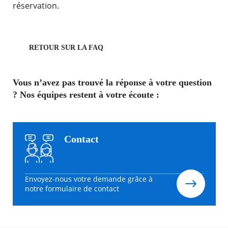
réservation.
RETOUR SUR LA FAQ
Vous n’avez pas trouvé la réponse à votre question
? Nos équipes restent à votre écoute :
Contact
Envoyez-nous votre demande grâce à
notre formulaire de contact