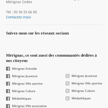
Mérignac Cedex
Tél : 05 56 55 66 00
Contactez-nous
Suivez-nous sur les réseaux sociaux
Mérignac, ce sont aussi des communautés dédiées à
nos citoyens
Mérignac Entraide
Mérignac Jeunesse
Mérignac Jeunesse
Mérignac Ville sportive
Mérignac Ville sportive
Mérignac Culture
Mérignac Culture
Médiathèques
Médiathèques
Mérignac Ville associative