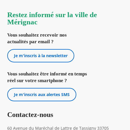
Restez informé sur la ville de
Mérignac
Vous souhaitez recevoir nos
actualités par email ?
Je m'inscris à la newsletter
Vous souhaitez être informé en temps
réel sur votre smartphone ?
Je m'inscris aux alertes SMS
Contactez-nous
60 Avenue du Maréchal de Lattre de Tassigny 33705