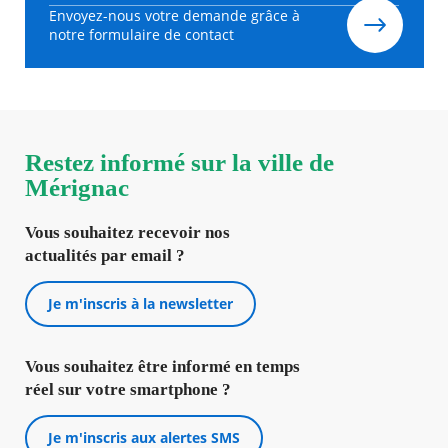
Envoyez-nous votre demande grâce à
notre formulaire de contact
Restez informé sur la ville de
Mérignac
Vous souhaitez recevoir nos
actualités par email ?
Je m'inscris à la newsletter
Vous souhaitez être informé en temps
réel sur votre smartphone ?
Je m'inscris aux alertes SMS