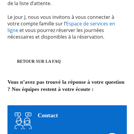
de la liste d’attente.
Le jour J, nous vous invitons à vous connecter à
votre compte famille sur l’
Espace de services en
ligne
et vous pourrez réserver les journées
nécessaires et disponibles à la réservation.
RETOUR SUR LA FAQ
Vous n’avez pas trouvé la réponse à votre question
? Nos équipes restent à votre écoute :
Contact