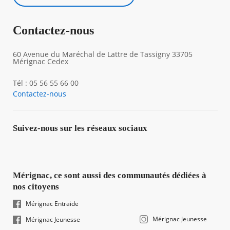
Contactez-nous
60 Avenue du Maréchal de Lattre de Tassigny 33705
Mérignac Cedex
Tél : 05 56 55 66 00
Contactez-nous
Suivez-nous sur les réseaux sociaux
Mérignac, ce sont aussi des communautés dédiées à
nos citoyens
Mérignac Entraide
Mérignac Jeunesse
Mérignac Jeunesse