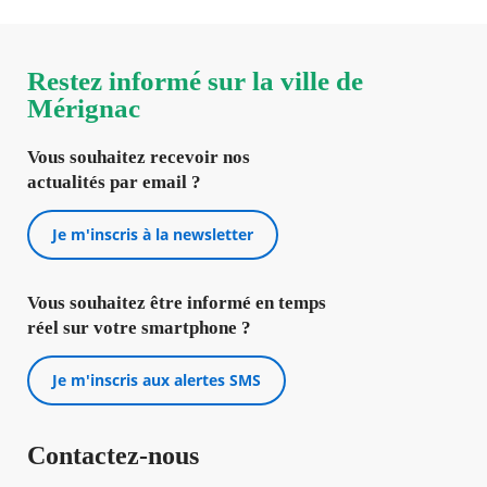
Restez informé sur la ville de
Mérignac
Vous souhaitez recevoir nos
actualités par email ?
Je m'inscris à la newsletter
Vous souhaitez être informé en temps
réel sur votre smartphone ?
Je m'inscris aux alertes SMS
Contactez-nous