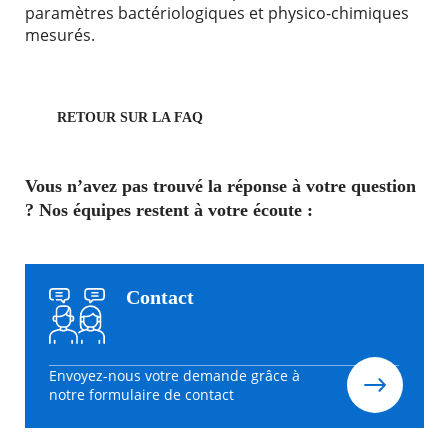
paramètres bactériologiques et physico-chimiques
mesurés.
RETOUR SUR LA FAQ
Vous n’avez pas trouvé la réponse à votre question
? Nos équipes restent à votre écoute :
Contact
Envoyez-nous votre demande grâce à
notre formulaire de contact