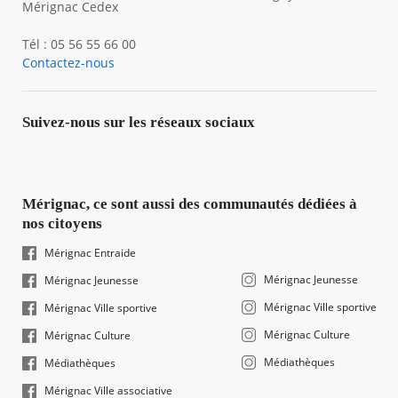
Mérignac Cedex
Tél : 05 56 55 66 00
Contactez-nous
Suivez-nous sur les réseaux sociaux
Mérignac, ce sont aussi des communautés dédiées à
nos citoyens
Mérignac Entraide
Mérignac Jeunesse
Mérignac Jeunesse
Mérignac Ville sportive
Mérignac Ville sportive
Mérignac Culture
Mérignac Culture
Médiathèques
Médiathèques
Mérignac Ville associative