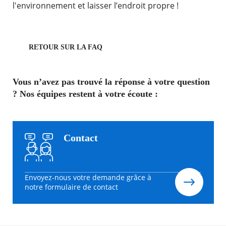
l'environnement et laisser l’endroit propre !
RETOUR SUR LA FAQ
Vous n’avez pas trouvé la réponse à votre question
? Nos équipes restent à votre écoute :
Contact
Envoyez-nous votre demande grâce à
notre formulaire de contact