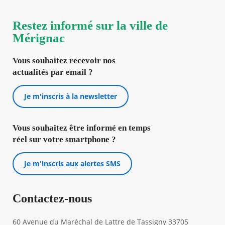
Restez informé sur la ville de
Mérignac
Vous souhaitez recevoir nos
actualités par email ?
Je m'inscris à la newsletter
Vous souhaitez être informé en temps
réel sur votre smartphone ?
Je m'inscris aux alertes SMS
Contactez-nous
60 Avenue du Maréchal de Lattre de Tassigny 33705