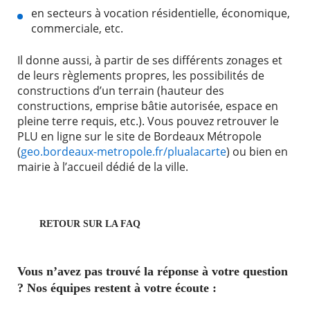
en secteurs à vocation résidentielle, économique,
commerciale, etc.
Il donne aussi, à partir de ses différents zonages et
de leurs règlements propres, les possibilités de
constructions d’un terrain (hauteur des
constructions, emprise bâtie autorisée, espace en
pleine terre requis, etc.). Vous pouvez retrouver le
PLU en ligne sur le site de Bordeaux Métropole
(
geo.bordeaux-metropole.fr/plualacarte
) ou bien en
mairie à l’accueil dédié de la ville.
RETOUR SUR LA FAQ
Vous n’avez pas trouvé la réponse à votre question
? Nos équipes restent à votre écoute :