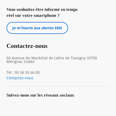
Vous souhaitez être informé en temps
réel sur votre smartphone ?
Je m'inscris aux alertes SMS
Contactez-nous
60 Avenue du Maréchal de Lattre de Tassigny 33705
Mérignac Cedex
Tél : 05 56 55 66 00
Contactez-nous
Suivez-nous sur les réseaux sociaux