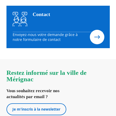
Contact
Envoyez-nous votre demande grâce à
notre formulaire de contact
Restez informé sur la ville de
Mérignac
Vous souhaitez recevoir nos
actualités par email ?
Je m'inscris à la newsletter