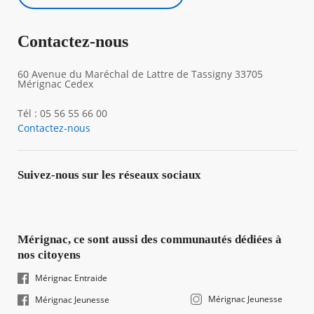
Contactez-nous
60 Avenue du Maréchal de Lattre de Tassigny 33705
Mérignac Cedex
Tél : 05 56 55 66 00
Contactez-nous
Suivez-nous sur les réseaux sociaux
Mérignac, ce sont aussi des communautés dédiées à
nos citoyens
Mérignac Entraide
Mérignac Jeunesse
Mérignac Jeunesse