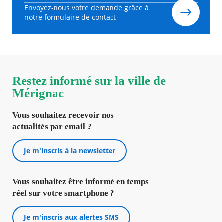
Envoyez-nous votre demande grâce à
notre formulaire de contact
Restez informé sur la ville de
Mérignac
Vous souhaitez recevoir nos
actualités par email ?
Je m'inscris à la newsletter
Vous souhaitez être informé en temps
réel sur votre smartphone ?
Je m'inscris aux alertes SMS