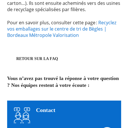
carton…). Ils sont ensuite acheminés vers des usines
de recyclage spécialisées par filières.
Pour en savoir plus, consulter cette page :
Recyclez
vos emballages sur le centre de tri de Bègles |
Bordeaux Métropole Valorisation
RETOUR SUR LA FAQ
Vous n’avez pas trouvé la réponse à votre question
? Nos équipes restent à votre écoute :
Contact