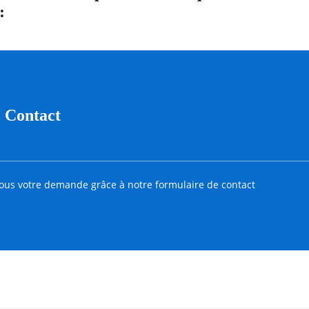
:
Contact
ous votre demande grâce à notre formulaire de contact