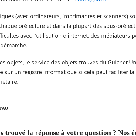
ques (avec ordinateurs, imprimantes et scanners) so
chaque préfecture et dans la plupart des sous-préfect
ficultés avec l'utilisation d'internet, des médiateurs 
e démarche.
res objets, le service des objets trouvés du Guichet U
e sur un registre informatique si cela peut faciliter la
iétaire.
 FAQ
s trouvé la réponse à votre question ? Nos é