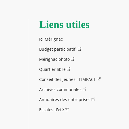
Liens utiles
Ici Mérignac
Budget participatif
Mérignac photo
Quartier libre
Conseil des jeunes - l'IMPACT
Archives communales
Annuaires des entreprises
Escales d'été