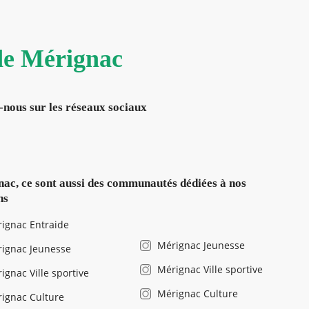
 de Mérignac
-nous sur les réseaux sociaux
ac, ce sont aussi des communautés dédiées à nos
ns
ignac Entraide
Mérignac Jeunesse
ignac Jeunesse
Mérignac Ville sportive
ignac Ville sportive
Mérignac Culture
ignac Culture