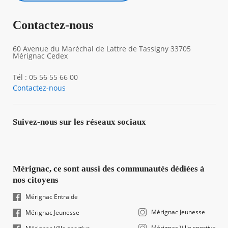
Contactez-nous
60 Avenue du Maréchal de Lattre de Tassigny 33705
Mérignac Cedex
Tél : 05 56 55 66 00
Contactez-nous
Suivez-nous sur les réseaux sociaux
Mérignac, ce sont aussi des communautés dédiées à
nos citoyens
Mérignac Entraide
Mérignac Jeunesse
Mérignac Jeunesse
Mérignac Ville sportive