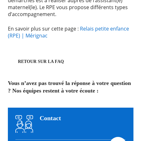
démarches est à réaliser auprès de l’assistant(e)
maternel(le). Le RPE vous propose différents types
d’accompagnement.
En savoir plus sur cette page :
Relais petite enfance
(RPE) | Mérignac
RETOUR SUR LA FAQ
Vous n’avez pas trouvé la réponse à votre question
? Nos équipes restent à votre écoute :
Contact