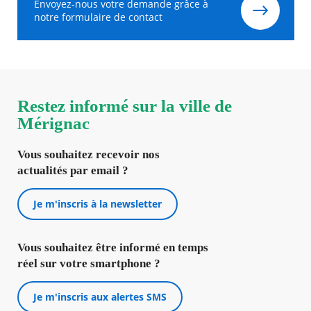
Envoyez-nous votre demande grâce à
notre formulaire de contact
Restez informé sur la ville de
Mérignac
Vous souhaitez recevoir nos
actualités par email ?
Je m'inscris à la newsletter
Vous souhaitez être informé en temps
réel sur votre smartphone ?
Je m'inscris aux alertes SMS